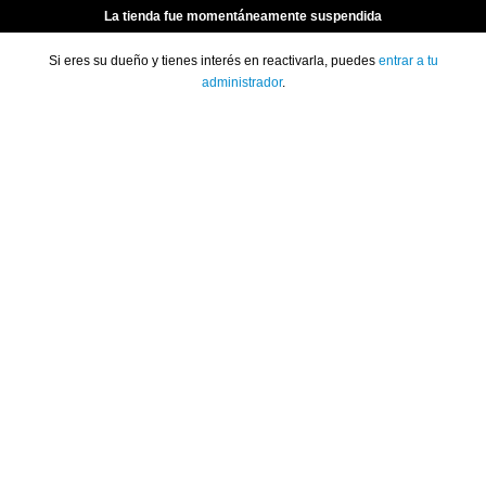
La tienda fue momentáneamente suspendida
Si eres su dueño y tienes interés en reactivarla, puedes
entrar a tu
administrador
.