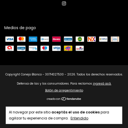
Medios de pago
Copyright Conejo Blanco - 30714327530 - 2026. Todos los derechos reservados.
Defensa de las y los consumidores. Para reclamos
ingresá acá.
Botón de arrepentimiento
Al navegar por este sitio
aceptás el uso de cookies
para
agilizar tu experiencia de compra.
Entendido