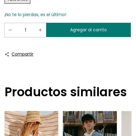
¡No te lo pierdas, es el último!
Compartir
Productos similares