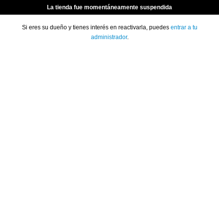
La tienda fue momentáneamente suspendida
Si eres su dueño y tienes interés en reactivarla, puedes
entrar a tu
administrador
.