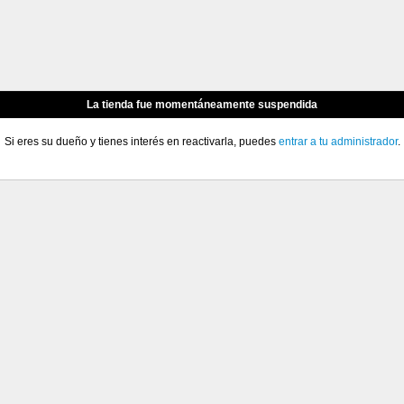
La tienda fue momentáneamente suspendida
Si eres su dueño y tienes interés en reactivarla, puedes
entrar a tu administrador
.