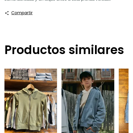
Compartir
Productos similares