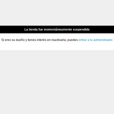
La tienda fue momentáneamente suspendida
Si eres su dueño y tienes interés en reactivarla, puedes
entrar a tu administrador
.