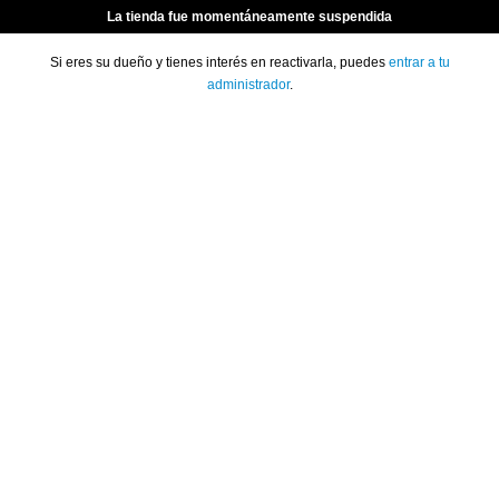
La tienda fue momentáneamente suspendida
Si eres su dueño y tienes interés en reactivarla, puedes
entrar a tu
administrador
.