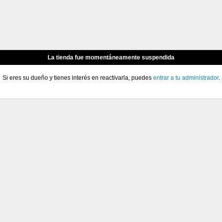
La tienda fue momentáneamente suspendida
Si eres su dueño y tienes interés en reactivarla, puedes
entrar a tu administrador
.